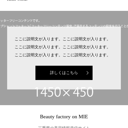
ここに説明文が入ります。ここに説明文が入ります。
ここに説明文が入ります。ここに説明文が入ります。
ここに説明文が入ります。ここに説明文が入ります。
詳しくはこちら
Beauty factory on MIE