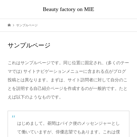
Beauty factory on MIE
サンプルページ
サンプルページ
これはサンプルページです。同じ位置に固定され、(多くのテー
マでは) サイトナビゲーションメニューに含まれる点がブログ
投稿とは異なります。まずは、サイト訪問者に対して自分のこ
とを説明する自己紹介ページを作成するのが一般的です。たと
えば以下のようなものです。
はじめまして。昼間はバイク便のメッセンジャーとし
て働いていますが、俳優志望でもあります。これは僕