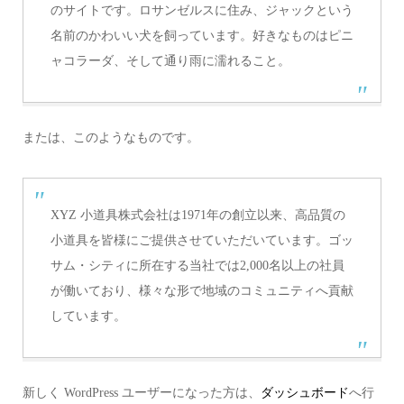
のサイトです。ロサンゼルスに住み、ジャックという
名前のかわいい犬を飼っています。好きなものはピニ
ャコラーダ、そして通り雨に濡れること。
または、このようなものです。
XYZ 小道具株式会社は1971年の創立以来、高品質の
小道具を皆様にご提供させていただいています。ゴッ
サム・シティに所在する当社では2,000名以上の社員
が働いており、様々な形で地域のコミュニティへ貢献
しています。
新しく WordPress ユーザーになった方は、
ダッシュボード
へ行