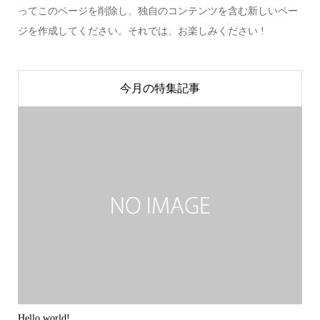
ってこのページを削除し、独自のコンテンツを含む新しいペー
ジを作成してください。それでは、お楽しみください !
今月の特集記事
Hello world!